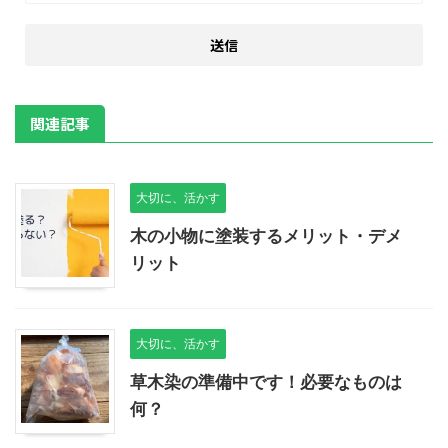
関連記事
大切に、活かす
木の小物に塗装するメリット・デメ
リット
大切に、活かす
草木染の準備中です！必要なものは
何？