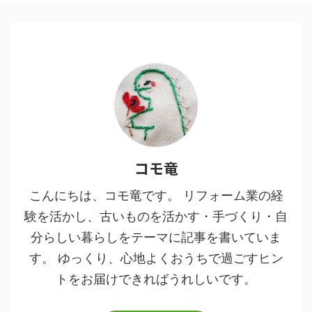
コモ竜
こんにちは、コモ竜です。 リフォーム業の経
験を活かし、古いものを活かす・手づくり・自
分らしい暮らしをテーマに記事を書いていま
す。 ゆっくり、心地よくおうちで過ごすヒン
トをお届けできればうれしいです。