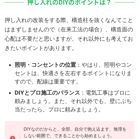
押し入れのDIYのポイントは？
押し入れの改装をする際、構造柱を抜くなんてこと
はまずしませんので（在来工法の場合）、構造面の
心配は不要だと思いますが、それ以外にも考えてお
きたいポイントがあります。
照明・コンセントの位置
：やはり、照明やコン
セントは、快適さを左右するポイントになりま
すので、配線は重要です。
DIYとプロ施工のバランス
：電気工事はプロに
頼みましょう。また、それ以外でも、壁にぶち
当たったら、プロに頼みましょう。
DIYなのだからと、全部、自分で抱え込ます、無理を
しない範囲で、できることから始めましょう。