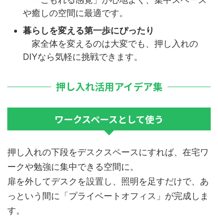
や癒しの空間に最適です。
暮らしを変える第一歩にぴったり
家全体を変えるのは大変でも、押し入れの
DIYなら気軽に挑戦できます。
押し入れ活用アイデア集
ワークスペースとして使う
押し入れの下段をデスクスペースにすれば、在宅ワ
ークや勉強に集中できる空間に。
扉を外してデスクを設置し、照明を足すだけで、あ
っという間に「プライベートオフィス」が完成しま
す。