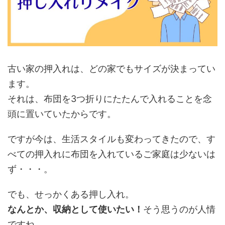
古い家の押入れは、どの家でもサイズが決まってい
ます。
それは、布団を3つ折りにたたんで入れることを念
頭に置いていたからです。
ですが今は、生活スタイルも変わってきたので、す
べての押入れに布団を入れているご家庭は少ないは
ず・・・。
でも、せっかくある押し入れ。
なんとか、収納として使いたい！
そう思うのが人情
ですね。