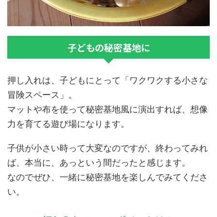
子どもの秘密基地に
押し入れは、子どもにとって「ワクワクする小さな
冒険スペース」。
マットや布を使って秘密基地風に演出すれば、想像
力を育てる遊び場になります。
子供が小さい時って大変なのですが、終わってみれ
ば、本当に、あっという間だったと感じます。
なのでぜひ、一緒に秘密基地を楽しんでみてくださ
い。