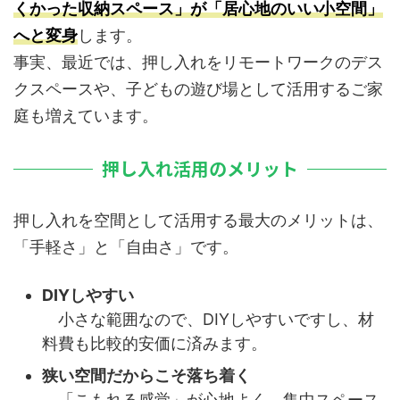
くかった収納スペース」が「居心地のいい小空間」
へと変身
します。
事実、最近では、押し入れをリモートワークのデス
クスペースや、子どもの遊び場として活用するご家
庭も増えています。
押し入れ活用のメリット
押し入れを空間として活用する最大のメリットは、
「手軽さ」と「自由さ」です。
DIYしやすい
小さな範囲なので、DIYしやすいですし、材
料費も比較的安価に済みます。
狭い空間だからこそ落ち着く
「こもれる感覚」が心地よく、集中スペース