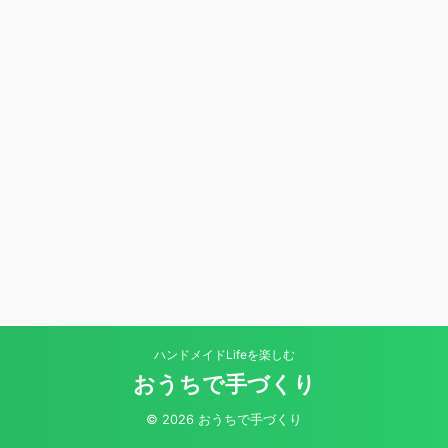
ハンドメイドLifeを楽しむ
おうちで手づくり
© 2026 おうちで手づくり