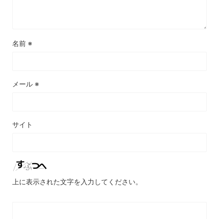
名前
※
メール
※
サイト
上に表示された文字を入力してください。