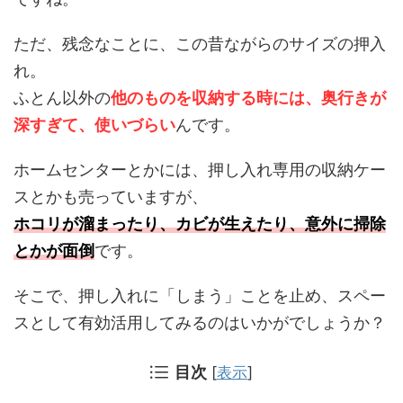
ただ、残念なことに、この昔ながらのサイズの押入
れ。
ふとん以外の
他のものを収納する時には、奥行きが
深すぎて、使いづらい
んです。
ホームセンターとかには、押し入れ専用の収納ケー
スとかも売っていますが、
ホコリが溜まったり、カビが生えたり、意外に掃除
とかが面倒
です。
そこで、押し入れに「しまう」ことを止め、スペー
スとして有効活用してみるのはいかがでしょうか？
目次
[
表示
]