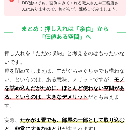
DIY途中でも、面倒をみてくれる職人さんや工務店さ
んはありますので、怖がらず、連絡してみましょう。
まとめ：押し入れは「余白」から
「価値ある空間」へ
押し入れを「ただの収納」と考えるのはもったいな
いです。
扉を閉めてしまえば、中がぐちゃぐちゃでも構わな
い、というのは、ある意味、メリットですが、
モノ
を詰め込んだがために、ほとんど使わない空間があ
る、というのは、大きなデメリット
だとも言えま
す。
実際、
たかが１畳でも、部屋の一部として取り込む
と、非常に大きなゆとり
が生まれますし、