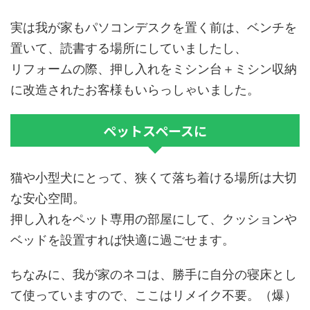
実は我が家もパソコンデスクを置く前は、ベンチを
置いて、読書する場所にしていましたし、
リフォームの際、押し入れをミシン台＋ミシン収納
に改造されたお客様もいらっしゃいました。
ペットスペースに
猫や小型犬にとって、狭くて落ち着ける場所は大切
な安心空間。
押し入れをペット専用の部屋にして、クッションや
ベッドを設置すれば快適に過ごせます。
ちなみに、我が家のネコは、勝手に自分の寝床とし
て使っていますので、ここはリメイク不要。（爆）