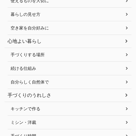
使えるものを大切に
暮らしの見せ方
空き家を自分好みに
心地よい暮らし
手づくりする場所
続ける仕組み
自分らしく自然体で
手づくりのうれしさ
キッチンで作る
ミシン・洋裁
手づくり時間