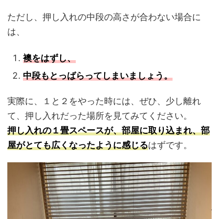
ただし、押し入れの中段の高さが合わない場合に
は、
襖をはずし、
中段もとっばらってしまいましょう。
実際に、１と２をやった時には、ぜひ、少し離れ
て、押し入れだった場所を見てみてください。
押し入れの１畳スペースが、部屋に取り込まれ、部
屋がとても広くなったように感じる
はずです。