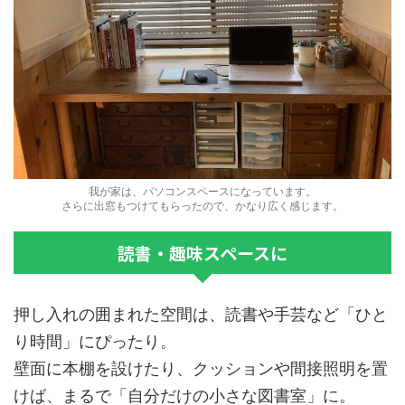
我が家は、パソコンスペースになっています。
さらに出窓もつけてもらったので、かなり広く感じます。
読書・趣味スペースに
押し入れの囲まれた空間は、読書や手芸など「ひと
り時間」にぴったり。
壁面に本棚を設けたり、クッションや間接照明を置
けば、まるで「自分だけの小さな図書室」に。