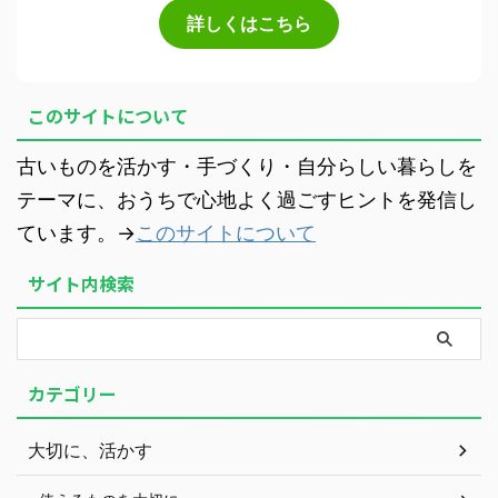
詳しくはこちら
このサイトについて
古いものを活かす・手づくり・自分らしい暮らしを
テーマに、おうちで心地よく過ごすヒントを発信し
ています。→
このサイトについて
サイト内検索
カテゴリー
大切に、活かす