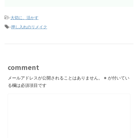
-
大切に、活かす
-
押し入れのリメイク
comment
メールアドレスが公開されることはありません。
※
が付いてい
る欄は必須項目です