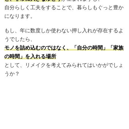
自分らしく工夫をすることで、暮らしもぐっと豊か
になります。
もし、年に数度しか使わない押し入れが存在するよ
うでしたら、
モノを詰め込むのではなく、「自分の時間」「家族
の時間」を入れる場所
として、リメイクを考えてみられてはいかがでしょ
うか？