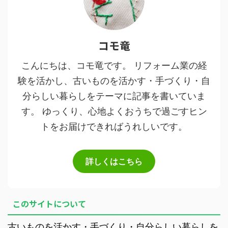
コモ竜
こんにちは、コモ竜です。 リフォーム業の経
験を活かし、古いものを活かす・手づくり・自
分らしい暮らしをテーマに記事を書いていま
す。 ゆっくり、心地よくおうちで過ごすヒン
トをお届けできればうれしいです。
詳しくはこちら
このサイトについて
古いものを活かす・手づくり・自分らしい暮らしを