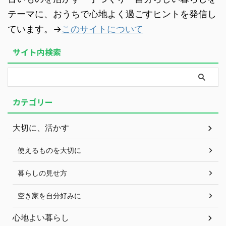
テーマに、おうちで心地よく過ごすヒントを発信し
ています。→
このサイトについて
サイト内検索
カテゴリー
大切に、活かす
使えるものを大切に
暮らしの見せ方
空き家を自分好みに
心地よい暮らし