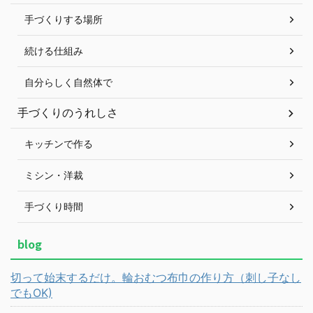
手づくりする場所
続ける仕組み
自分らしく自然体で
手づくりのうれしさ
キッチンで作る
ミシン・洋裁
手づくり時間
blog
切って始末するだけ。輪おむつ布巾の作り方（刺し子なし
でもOK)