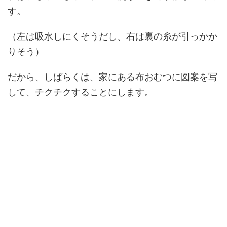
す。
（左は吸水しにくそうだし、右は裏の糸が引っかか
りそう）
だから、しばらくは、家にある布おむつに図案を写
して、チクチクすることにします。