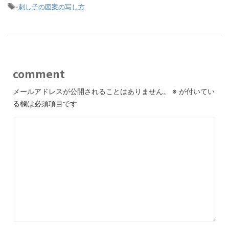
-
刺し子の図案の写し方
comment
メールアドレスが公開されることはありません。
※
が付いてい
る欄は必須項目です