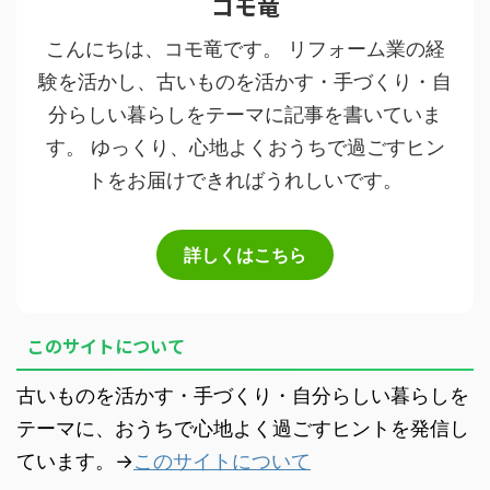
コモ竜
こんにちは、コモ竜です。 リフォーム業の経
験を活かし、古いものを活かす・手づくり・自
分らしい暮らしをテーマに記事を書いていま
す。 ゆっくり、心地よくおうちで過ごすヒン
トをお届けできればうれしいです。
詳しくはこちら
このサイトについて
古いものを活かす・手づくり・自分らしい暮らしを
テーマに、おうちで心地よく過ごすヒントを発信し
ています。→
このサイトについて