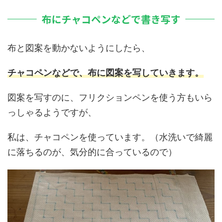
布にチャコペンなどで書き写す
布と図案を動かないようにしたら、
チャコペンなどで、布に図案を写していきます。
図案を写すのに、フリクションペンを使う方もいら
っしゃるようですが、
私は、チャコペンを使っています。（水洗いで綺麗
に落ちるのが、気分的に合っているので）