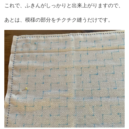
これで、ふきんがしっかりと出来上がりますので、
あとは、模様の部分をチクチク縫うだけです。