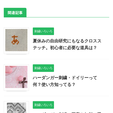
関連記事
刺繍いろいろ
夏休みの自由研究にもなるクロスス
テッチ。初心者に必要な道具は？
刺繍いろいろ
ハーダンガー刺繍・ドイリーって
何？使い方知ってる？
刺繍いろいろ