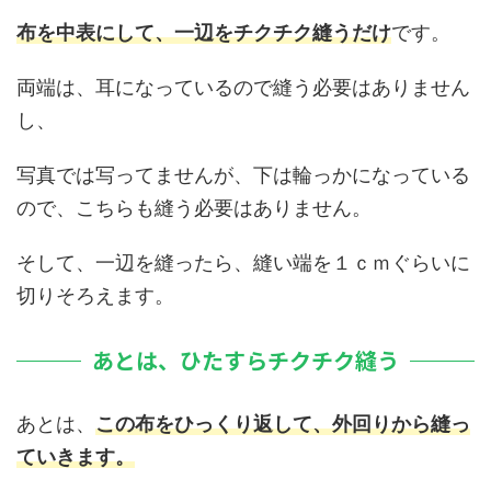
布を中表にして、一辺をチクチク縫うだけ
です。
両端は、耳になっているので縫う必要はありません
し、
写真では写ってませんが、下は輪っかになっている
ので、こちらも縫う必要はありません。
そして、一辺を縫ったら、縫い端を１ｃｍぐらいに
切りそろえます。
あとは、ひたすらチクチク縫う
あとは、
この布をひっくり返して、外回りから縫っ
ていきます。