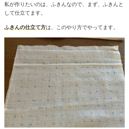
私が作りたいのは、ふきんなので、まず、ふきんと
して仕立てます。
ふきんの仕立て方
は、このやり方でやってます。