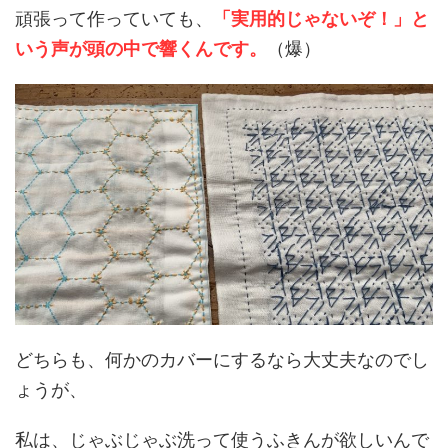
頑張って作っていても、
「
実用的じゃないぞ！」と
いう声が頭の中で響くんです。
（爆）
どちらも、何かのカバーにするなら大丈夫なのでし
ょうが、
私は、じゃぶじゃぶ洗って使うふきんが欲しいんで