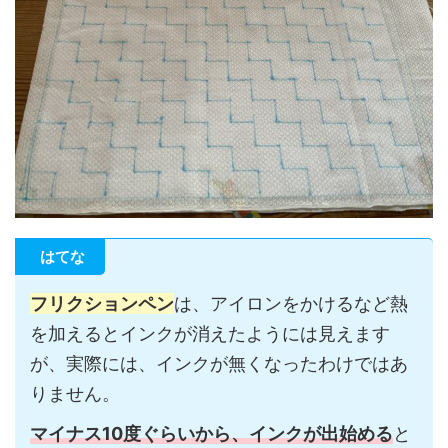
はてな
フリクションペン
は、アイロンをかけるなど熱
を加えるとインクが消えたようには見えます
が、実際には、インクが無くなったわけではあ
りません。
マイナス10度ぐらいから、インクが出始める
と