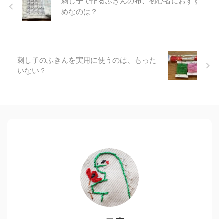
刺し子で作るふきんの布、初心者におすす
めなのは？
刺し子のふきんを実用に使うのは、もった
いない？