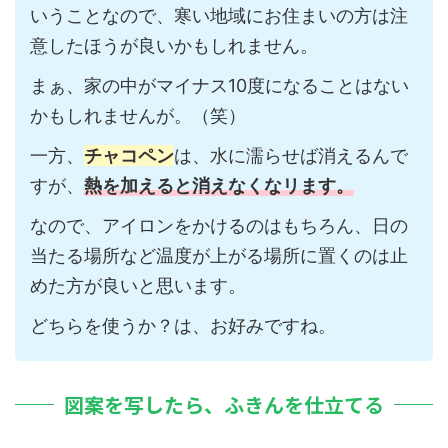
いうことなので、寒い地域にお住まいの方は注
意したほうが良いかもしれません。
まぁ、家の中がマイナス10度になることはない
かもしれませんが。（笑）
一方、
チャコペン
は、水に濡らせば消えるんで
すが、
熱を加えると消えなくなリます。
なので、アイロンをかけるのはもちろん、日の
当たる場所など温度が上がる場所に置くのは止
めた方が良いと思います。
どちらを使うか？は、お好みですね。
図案を写したら、ふきんを仕立てる