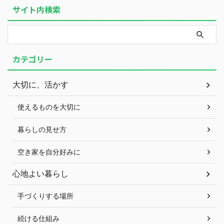
サイト内検索
カテゴリー
大切に、活かす
使えるものを大切に
暮らしの見せ方
空き家を自分好みに
心地よい暮らし
手づくりする場所
続ける仕組み