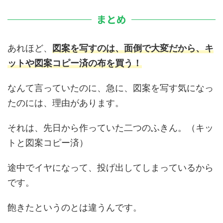
まとめ
あれほど、
図案を写すのは、面倒で大変だから、キ
ットや図案コピー済の布を買う！
なんて言っていたのに、急に、図案を写す気になっ
たのには、理由があります。
それは、先日から作っていた二つのふきん。（キッ
トと図案コピー済）
途中でイヤになって、投げ出してしまっているから
です。
飽きたというのとは違うんです。