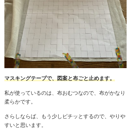
マスキングテープで、図案と布ごと止めます。
私が使っているのは、布おむつなので、布がかなり
柔らかです。
さらしならば、もう少しピチッとするので、やりや
すいと思います。