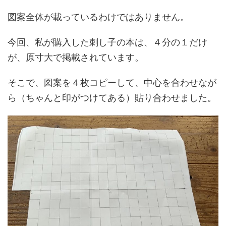
図案全体が載っているわけではありません。
今回、私が購入した刺し子の本は、４分の１だけ
が、原寸大で掲載されています。
そこで、図案を４枚コピーして、中心を合わせなが
ら（ちゃんと印がつけてある）貼り合わせました。