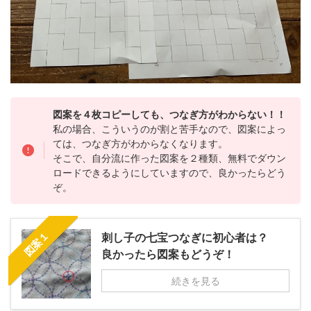
図案を４枚コピーしても、つなぎ方がわからない！！
私の場合、こういうのが割と苦手なので、図案によっ
ては、つなぎ方がわからなくなります。
そこで、自分流に作った図案を２種類、無料でダウン
ロードできるようにしていますので、良かったらどう
ぞ。
図案１
刺し子の七宝つなぎに初心者は？
良かったら図案もどうぞ！
続きを見る