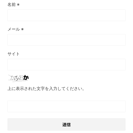
名前
※
メール
※
サイト
上に表示された文字を入力してください。