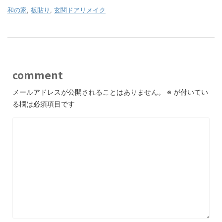
和の家
,
板貼り
,
玄関ドアリメイク
comment
メールアドレスが公開されることはありません。
※
が付いてい
る欄は必須項目です