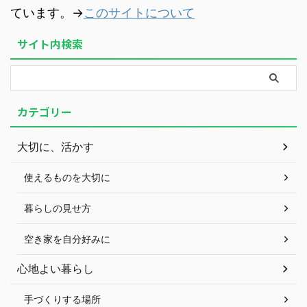
ています。→
このサイトについて
サイト内検索
カテゴリー
大切に、活かす
使えるものを大切に
暮らしの見せ方
空き家を自分好みに
心地よい暮らし
手づくりする場所