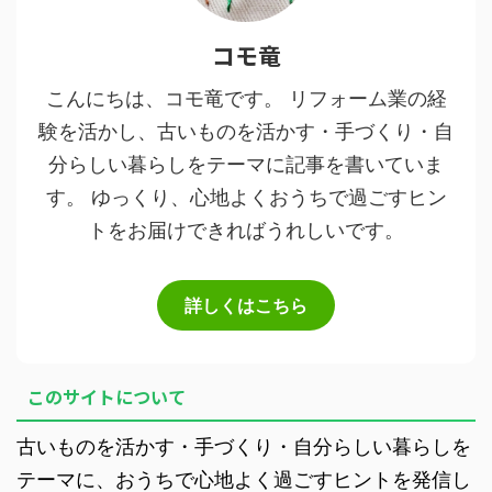
コモ竜
こんにちは、コモ竜です。 リフォーム業の経
験を活かし、古いものを活かす・手づくり・自
分らしい暮らしをテーマに記事を書いていま
す。 ゆっくり、心地よくおうちで過ごすヒン
トをお届けできればうれしいです。
詳しくはこちら
このサイトについて
古いものを活かす・手づくり・自分らしい暮らしを
テーマに、おうちで心地よく過ごすヒントを発信し