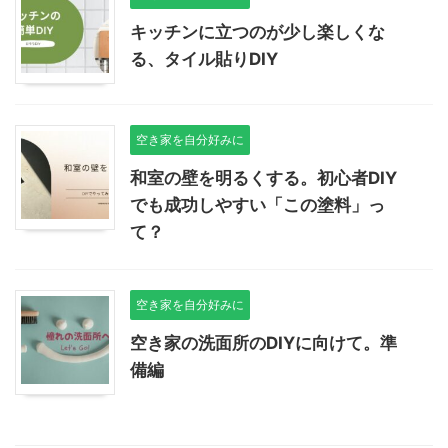
キッチンに立つのが少し楽しくな
る、タイル貼りDIY
空き家を自分好みに
和室の壁を明るくする。初心者DIY
でも成功しやすい「この塗料」っ
て？
空き家を自分好みに
空き家の洗面所のDIYに向けて。準
備編