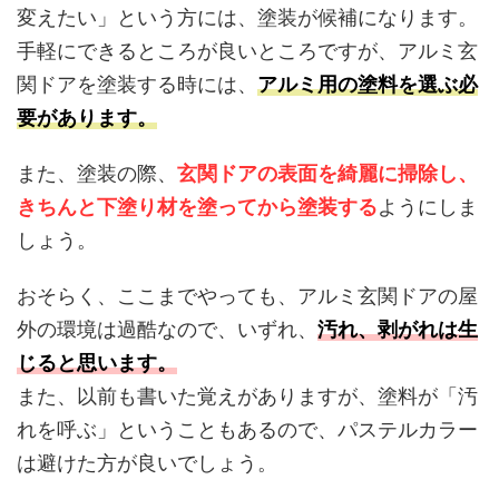
変えたい」という方には、塗装が候補になります。
手軽にできるところが良いところですが、アルミ玄
関ドアを塗装する時には、
アルミ用の塗料を選ぶ必
要があります。
また、塗装の際、
玄関ドアの表面を綺麗に掃除し、
きちんと
下塗り材を塗ってから塗装する
ようにしま
しょう。
おそらく、ここまでやっても、アルミ玄関ドアの屋
外の環境は過酷なので、いずれ、
汚れ、剥がれは生
じると思います。
また、以前も書いた覚えがありますが、塗料が「汚
れを呼ぶ」ということもあるので、パステルカラー
は避けた方が良いでしょう。