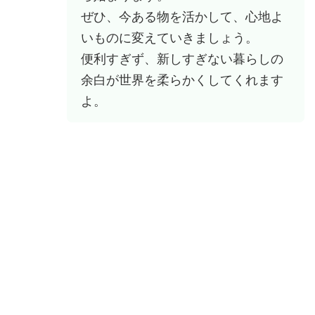
ぜひ、今ある物を活かして、心地よ
いものに変えていきましょう。
便利すぎず、新しすぎない暮らしの
余白が世界を柔らかくしてくれます
よ。