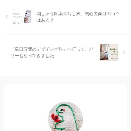
刺しゅう図案の写し方、初心者向けのコツ
はある？
「橋口五葉のデザイン世界」へ行って、パ
ワーもらってきました