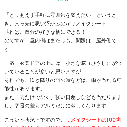
「とりあえず手軽に雰囲気を変えたい」というと
き、真っ先に思い浮かぶのがリメイクシート。
貼れば、自分の好きな柄にできる！
のですが、屋内側はまだしも、問題は、屋外側で
す。
一応、玄関ドアの上には、小さな庇（ひさし）がつ
いていることが多いと思いますが、
それでも、吹き降りの雨の時などは、雨が当たる可
能性があります。
また、雨だけでなく、強い日差しなども当たります
し、寒暖の差もアルミだけに激しくなります。
こういう状況下ですので、
リメイクシートは100均