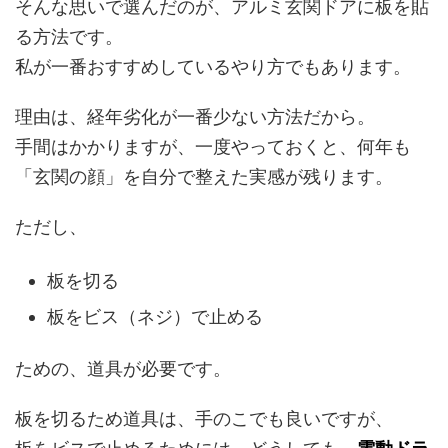
そんな思いで選んだのが、アルミ玄関ドアに板を貼
る方法です。
私が一番おすすめしているやり方でもあります。
理由は、経年劣化が一番少ない方法だから。
手間はかかりますが、一度やっておくと、何年も
「玄関の顔」を自分で整えた実感が残ります。
ただし、
板を切る
板をビス（ネジ）で止める
ための、道具が必要です。
板を切るため道具は、手のこでも良いですが、