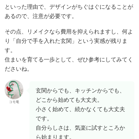
といった理由で、デザインがちぐはぐになることが
あるので、注意が必要です。
その点、リメイクなら費用を抑えられますし、何よ
り「自分で手を入れた玄関」という実感が残りま
す。
住まいを育てる一歩として、ぜひ参考にしてみてく
ださいね。
玄関からでも、キッチンからでも、
どこから始めても大丈夫。
コモ竜
小さく始めて、続かなくても大丈夫
です。
自分らしさは、気楽に試すところか
ら始まります。