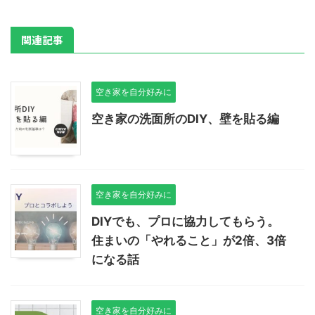
関連記事
空き家を自分好みに
空き家の洗面所のDIY、壁を貼る編
空き家を自分好みに
DIYでも、プロに協力してもらう。
住まいの「やれること」が2倍、3倍
になる話
空き家を自分好みに