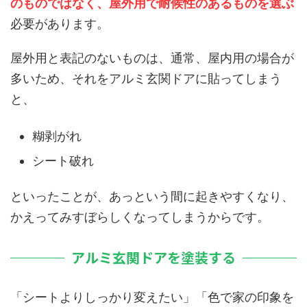
のものではなく、屋外用で耐候性のあるものを選ぶ
必要があります。
屋外用と表記のないものは、通常、屋内用の場合が
多いため、それをアルミ玄関ドアに貼ってしまう
と、
糊剥がれ
シート破れ
といったことが、あっという間に起きやすくなり、
かえってみすぼらしくなってしまうからです。
アルミ玄関ドアを塗装する
「シートよりしっかり変えたい」「色で家の印象を