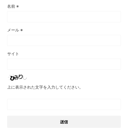
名前
※
メール
※
サイト
上に表示された文字を入力してください。