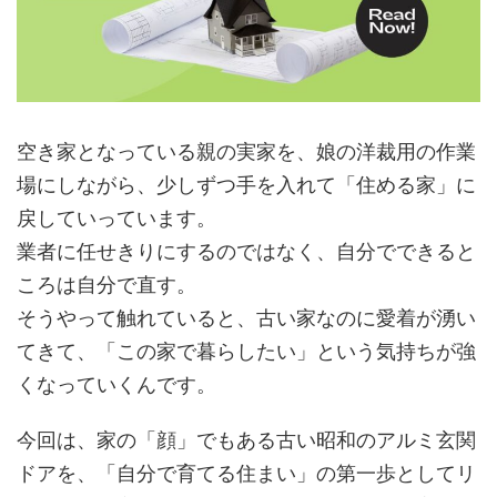
空き家となっている親の実家を、娘の洋裁用の作業
場にしながら、少しずつ手を入れて「住める家」に
戻していっています。
業者に任せきりにするのではなく、自分でできると
ころは自分で直す。
そうやって触れていると、古い家なのに愛着が湧い
てきて、「この家で暮らしたい」という気持ちが強
くなっていくんです。
今回は、家の「顔」でもある古い昭和のアルミ玄関
ドアを、「自分で育てる住まい」の第一歩としてリ