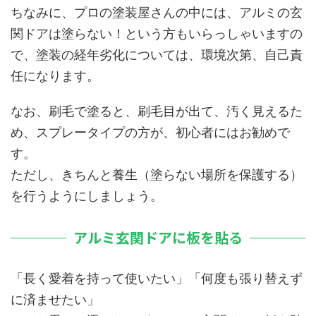
ちなみに、プロの塗装屋さんの中には、アルミの玄
関ドアは塗らない！という方もいらっしゃいますの
で、塗装の経年劣化については、環境次第、自己責
任になります。
なお、刷毛で塗ると、刷毛目が出て、汚く見えるた
め、スプレータイプの方が、初心者にはお勧めで
す。
ただし、きちんと養生（塗らない場所を保護する）
を行うようにしましょう。
アルミ玄関ドアに板を貼る
「長く愛着を持って使いたい」「何度も張り替えず
に済ませたい」