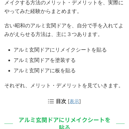
メイクする方法のメリット・デメリットを、実際に
やってみた経験からまとめます。
古い昭和のアルミ玄関ドアを、自分で手を入れてよ
みがえらせる方法は、主に３つあります。
アルミ玄関ドアにリメイクシートを貼る
アルミ玄関ドアを塗装する
アルミ玄関ドアに板を貼る
それぞれ、メリット・デメリットを見ていきます。
目次
[
表示
]
アルミ玄関ドアにリメイクシートを
貼る