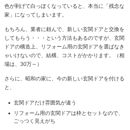
色が剥げて白っぽくなっていると、本当に「残念な
家」になってしまいます。
もちろん、業者に頼んで、新しい玄関ドアと交換を
してもらう・・・という方法もあるのですが、玄関
ドアの構造上、リフォーム用の玄関ドアを選ばなき
ゃいけないので、結構、コストがかかります。（相
場は、30万～）
さらに、昭和の家に、今の新しい玄関ドアを付ける
と、
玄関ドアだけ雰囲気が違う
リフォーム用の玄関ドアは枠とセットなので、
ごっつく見えがち