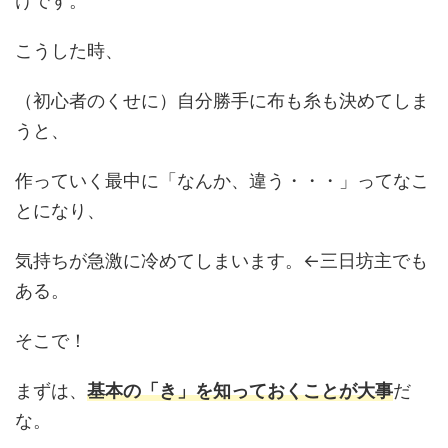
けです。
こうした時、
（初心者のくせに）自分勝手に布も糸も決めてしま
うと、
作っていく最中に「なんか、違う・・・」ってなこ
とになり、
気持ちが急激に冷めてしまいます。←三日坊主でも
ある。
そこで！
まずは、
基本の「き」を知っておくことが大事
だ
な。