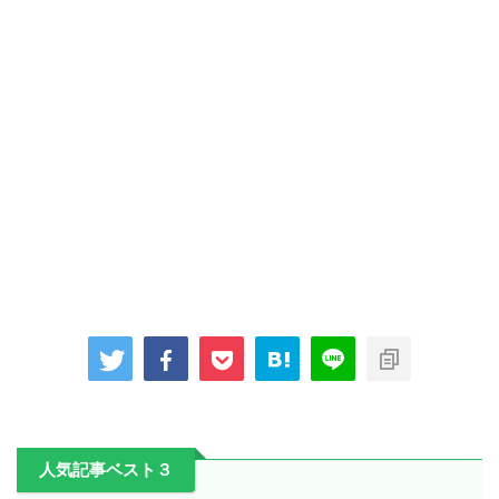
人気記事ベスト３