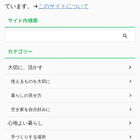
ています。→
このサイトについて
サイト内検索
カテゴリー
大切に、活かす
使えるものを大切に
暮らしの見せ方
空き家を自分好みに
心地よい暮らし
手づくりする場所