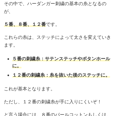
その中で、ハーダンガー刺繍の基本の糸となるの
が、
５番、８番、１２番
です。
これらの糸は、ステッチによって太さを変えていき
ます。
５番の刺繍糸：サテンステッチやボタンホール
に。
１２番の刺繍糸：糸を抜いた後のステッチに。
これが基本となります。
ただし、１２番の刺繍糸が手に入りにくいぞ！
と言う場合には、８番のパールコットンもしくは、