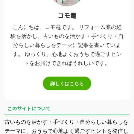
コモ竜
こんにちは、コモ竜です。 リフォーム業の経
験を活かし、古いものを活かす・手づくり・自
分らしい暮らしをテーマに記事を書いていま
す。 ゆっくり、心地よくおうちで過ごすヒン
トをお届けできればうれしいです。
詳しくはこちら
このサイトについて
古いものを活かす・手づくり・自分らしい暮らしを
テーマに、おうちで心地よく過ごすヒントを発信し