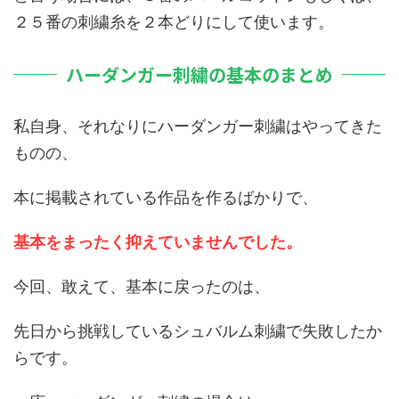
２５番の刺繍糸を２本どりにして使います。
ハーダンガー刺繍の基本のまとめ
私自身、それなりにハーダンガー刺繍はやってきた
ものの、
本に掲載されている作品を作るばかりで、
基本をまったく抑えていませんでした。
今回、敢えて、基本に戻ったのは、
先日から挑戦しているシュバルム刺繍で失敗したか
らです。