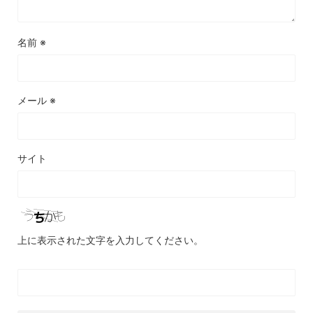
名前
※
メール
※
サイト
上に表示された文字を入力してください。