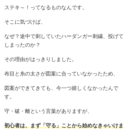
ステキ～！ってなるものなんです。
そこに気づけば、
なぜ？途中で刺していたハーダンガー刺繍、投げて
しまったのか？
その理由がはっきりしました。
布目と糸の太さが図案に合っていなかったため、
図案ができてきても、今一つ嬉しくなかったんで
す。
守・破・離という言葉がありますが、
初心者は、まず「守る」ことから始めなきゃいけま