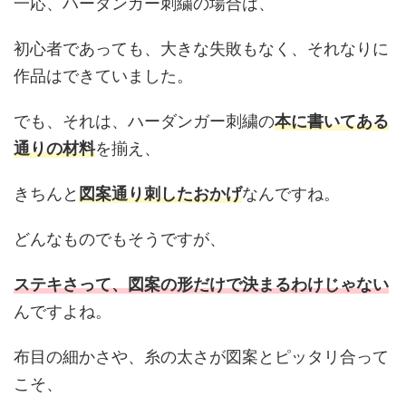
一応、ハーダンガー刺繍の場合は、
初心者であっても、大きな失敗もなく、それなりに
作品はできていました。
でも、それは、ハーダンガー刺繍の
本に書いてある
通りの材料
を揃え、
きちんと
図案通り刺したおかげ
なんですね。
どんなものでもそうですが、
ステキさって、図案の形だけで決まるわけじゃない
んですよね。
布目の細かさや、糸の太さが図案とピッタリ合って
こそ、