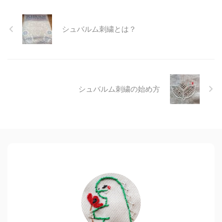
シュバルム刺繍とは？
シュバルム刺繍の始め方