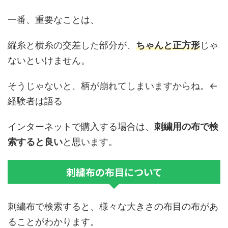
一番、重要なことは、
縦糸と横糸の交差した部分が、
ちゃんと正方形
じゃ
ないといけません。
そうじゃないと、柄が崩れてしまいますからね。←
経験者は語る
インターネットで購入する場合は、
刺繍用の布で検
索すると良い
と思います。
刺繍布の布目について
刺繍布で検索すると、様々な大きさの布目の布があ
ることがわかります。