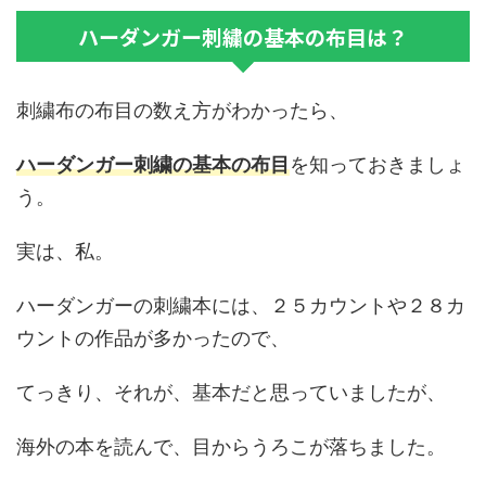
ハーダンガー刺繍の基本の布目は？
刺繍布の布目の数え方がわかったら、
ハーダンガー刺繍の基本の布目
を知っておきましょ
う。
実は、私。
ハーダンガーの刺繍本には、２５カウントや２８カ
ウントの作品が多かったので、
てっきり、それが、基本だと思っていましたが、
海外の本を読んで、目からうろこが落ちました。