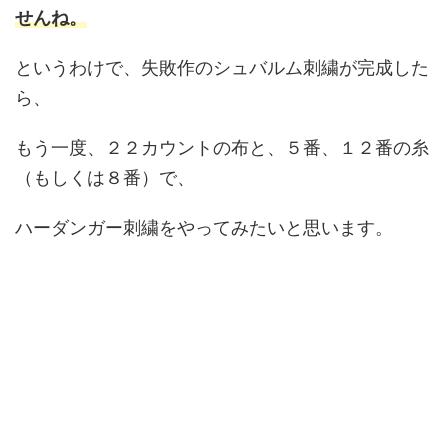
せんね。
というわけで、失敗作のシュバルム刺繍が完成した
ら、
もう一度、２２カウントの布と、５番、１２番の糸
（もしくは８番）で、
ハーダンガー刺繍をやってみたいと思います。