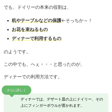
でも、ドイリーの本来の役割は、
机やテーブルなどの保護
←そっちか～！
お花を束ねるもの
ディナーで利用するもの
のようです。
この中でも、へぇ・・・と思ったのが、
ディナーでの利用方法です。
さらに詳しく
ディナーでは、デザート皿の上にドイリー、その
上にフィンガーボウルが置かれます。