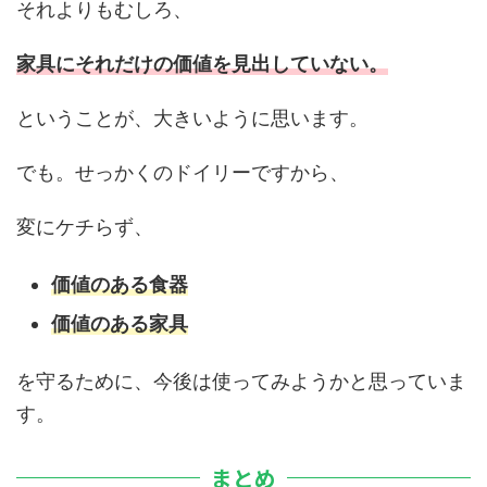
それよりもむしろ、
家具にそれだけの価値を見出していない。
ということが、大きいように思います。
でも。せっかくのドイリーですから、
変にケチらず、
価値のある食器
価値のある家具
を守るために、今後は使ってみようかと思っていま
す。
まとめ