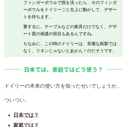
フィンガーボウルで指を洗ったら、そのフィンガ
ーボウルをドイリーごと左上に動かして、デザー
トを待ちます。
要するに、テーブルなどの家具だけでなく、デザ
ート皿の保護の役目もあるんですね。
ちなみに、この時のドイリーは、安価な紙製では
なく、リネンじゃないとあかん！のだそうです。
日本では、家庭ではどう使う？
ドイリーの本来の使い方を知ったせいでしょうか。
ついつい、
日本では？
家庭では？