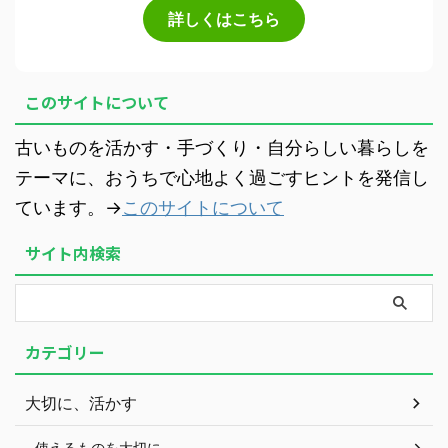
詳しくはこちら
このサイトについて
古いものを活かす・手づくり・自分らしい暮らしを
テーマに、おうちで心地よく過ごすヒントを発信し
ています。→
このサイトについて
サイト内検索
カテゴリー
大切に、活かす
使えるものを大切に