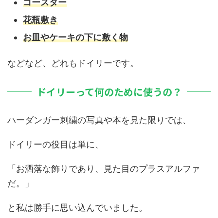
コースター
花瓶敷き
お皿やケーキの下に敷く物
などなど、どれもドイリーです。
ドイリーって何のために使うの？
ハーダンガー刺繍の写真や本を見た限りでは、
ドイリーの役目は単に、
「お洒落な飾りであり、見た目のプラスアルファ
だ。」
と私は勝手に思い込んでいました。