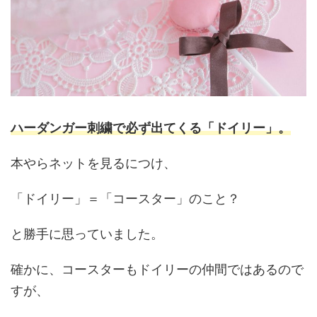
ハーダンガー刺繍で必ず出てくる「ドイリー」。
本やらネットを見るにつけ、
「ドイリー」＝「コースター」のこと？
と勝手に思っていました。
確かに、コースターもドイリーの仲間ではあるので
すが、