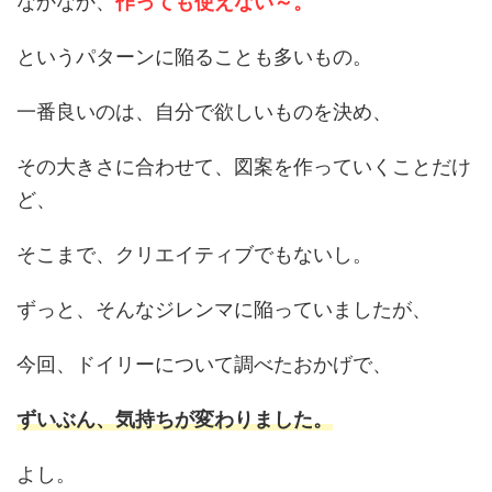
なかなか、
作っても使えない～。
というパターンに陥ることも多いもの。
一番良いのは、自分で欲しいものを決め、
その大きさに合わせて、図案を作っていくことだけ
ど、
そこまで、クリエイティブでもないし。
ずっと、そんなジレンマに陥っていましたが、
今回、ドイリーについて調べたおかげで、
ずいぶん、気持ちが変わりました。
よし。