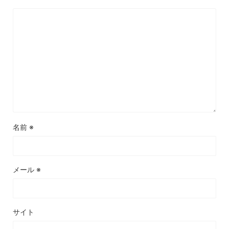
名前
※
メール
※
サイト