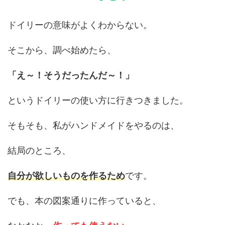
ドイリーの意味がよくわからない。
そこから、調べ始めたら、
「え～！そうだったんだ～！」
というドイリーの使い方に行きつきました。
そもそも、私がハンドメイドをやるのは、
結局のところ、
自分が欲しいものを作るため
です。
でも、本の図案通りに作っていると、