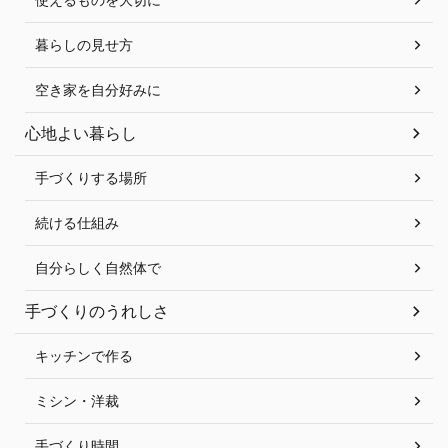
暮らしの見せ方
空き家を自分好みに
心地よい暮らし
手づくりする場所
続ける仕組み
自分らしく自然体で
手づくりのうれしさ
キッチンで作る
ミシン・洋裁
手づくり時間