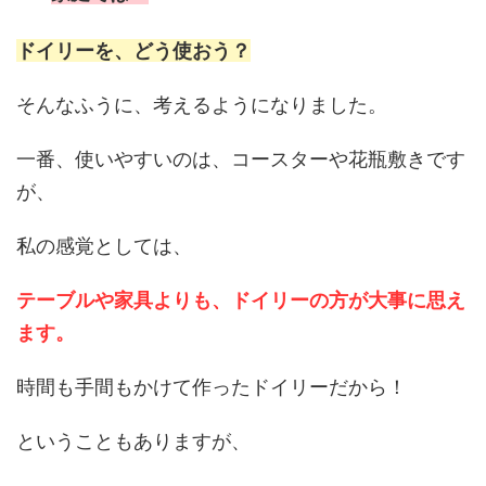
ドイリーを、どう使おう？
そんなふうに、考えるようになりました。
一番、使いやすいのは、コースターや花瓶敷きです
が、
私の感覚としては、
テーブルや家具よりも、ドイリーの方が大事に思え
ます。
時間も手間もかけて作ったドイリーだから！
ということもありますが、