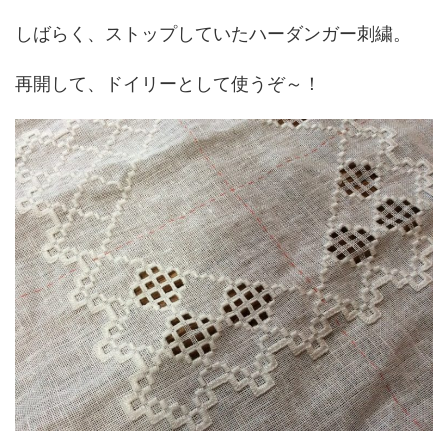
しばらく、ストップしていたハーダンガー刺繍。
再開して、ドイリーとして使うぞ～！