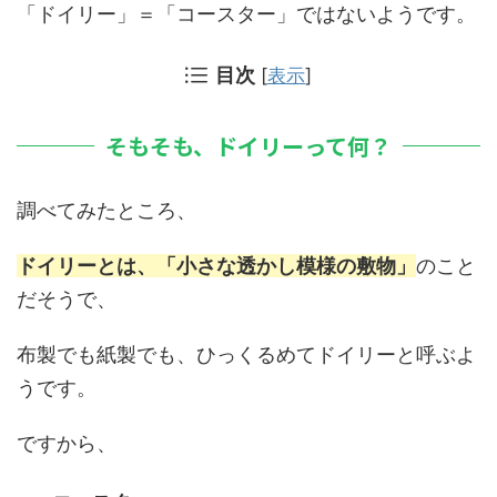
「ドイリー」＝「コースター」ではないようです。
目次
[
表示
]
そもそも、ドイリーって何？
調べてみたところ、
ドイリーとは、「小さな透かし模様の敷物」
のこと
だそうで、
布製でも紙製でも、ひっくるめてドイリーと呼ぶよ
うです。
ですから、