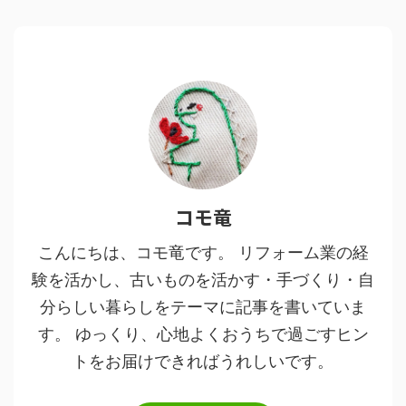
コモ竜
こんにちは、コモ竜です。 リフォーム業の経
験を活かし、古いものを活かす・手づくり・自
分らしい暮らしをテーマに記事を書いていま
す。 ゆっくり、心地よくおうちで過ごすヒン
トをお届けできればうれしいです。